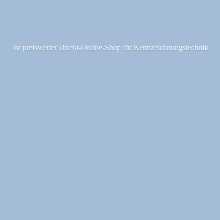
Ihr preiswerter Direkt-Online-Shop fü
r Kennzeichnungstechnik