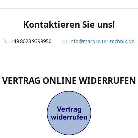
Kontaktieren Sie uns!
+49 8023 9399950
info@margreiter-technik.de
VERTRAG ONLINE WIDERRUFEN