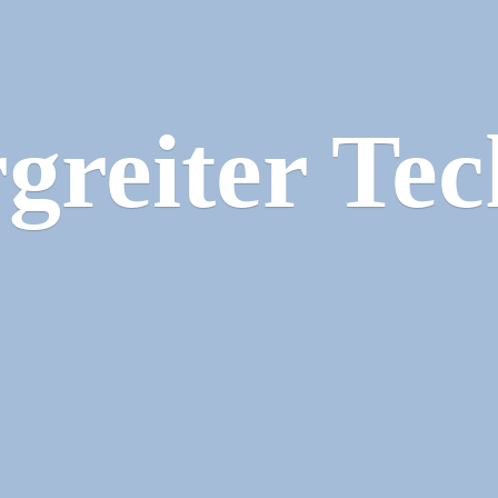
greiter Tec