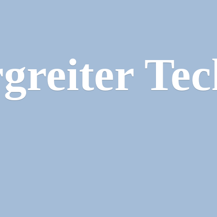
greiter Tec