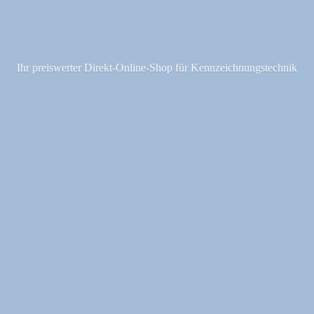
Ihr preiswerter Direkt-Online-Shop fü
r Kennzeichnungstechnik