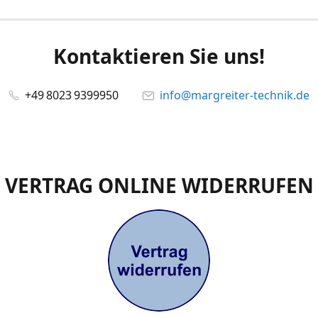
Kontaktieren Sie uns!
+49 8023 9399950
info@margreiter-technik.de
VERTRAG ONLINE WIDERRUFEN