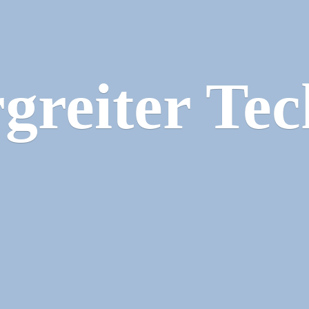
greiter Tec