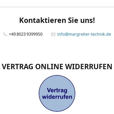
Kontaktieren Sie uns!
+49 8023 9399950
info@margreiter-technik.de
VERTRAG ONLINE WIDERRUFEN