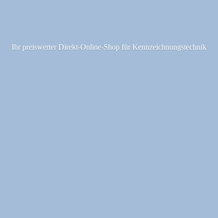
Ihr preiswerter Direkt-Online-Shop fü
r Kennzeichnungstechnik