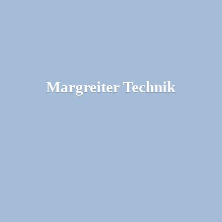
Margreiter Technik