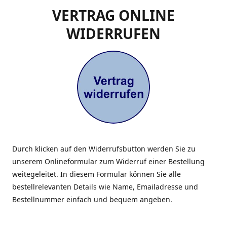
VERTRAG ONLINE
WIDERRUFEN
Durch klicken auf den Widerrufsbutton werden Sie zu
unserem Onlineformular zum Widerruf einer Bestellung
weitegeleitet. In diesem Formular können Sie alle
bestellrelevanten Details wie Name, Emailadresse und
Bestellnummer einfach und bequem angeben.