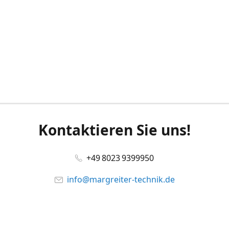
Kontaktieren Sie uns!
+49 8023 9399950
info@margreiter-technik.de