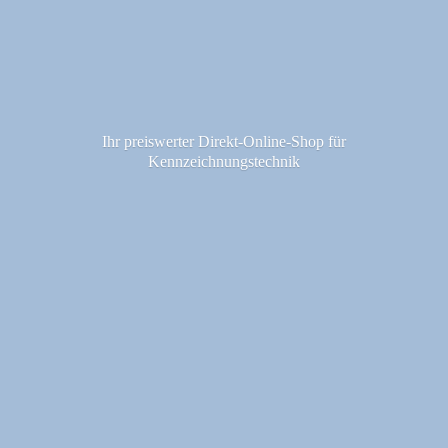
Ihr preiswerter Direkt-Online-Shop fü
r
Kennzeichnungstechnik