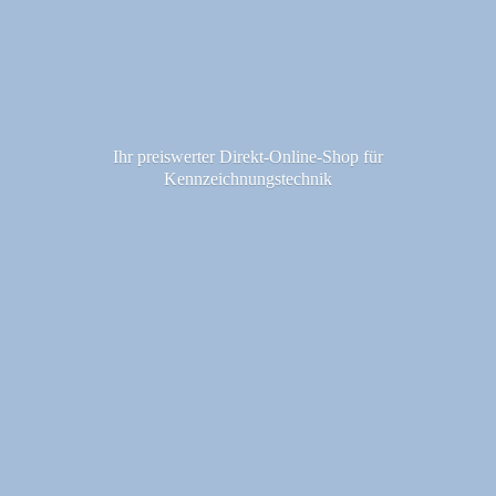
Ihr preiswerter Direkt-Online-Shop fü
r
Kennzeichnungstechnik