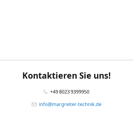
Kontaktieren Sie uns!
+49 8023 9399950
info@margreiter-technik.de