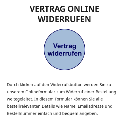
VERTRAG ONLINE
WIDERRUFEN
Durch klicken auf den Widerrufsbutton werden Sie zu
unserem Onlineformular zum Widerruf einer Bestellung
weitegeleitet. In diesem Formular können Sie alle
bestellrelevanten Details wie Name, Emailadresse und
Bestellnummer einfach und bequem angeben.