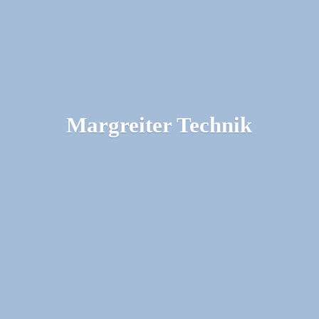
Margreiter Technik