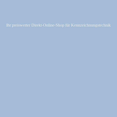
Ihr preiswerter Direkt-Online-Shop fü
r Kennzeichnungstechnik