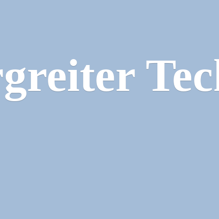
greiter Tec