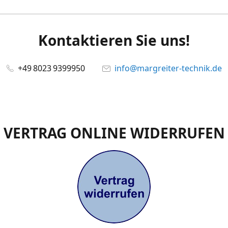
Kontaktieren Sie uns!
+49 8023 9399950
info@margreiter-technik.de
VERTRAG ONLINE WIDERRUFEN