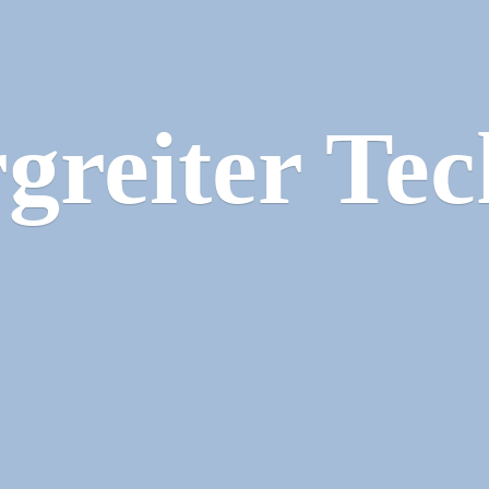
greiter Tec