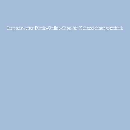
Ihr preiswerter Direkt-Online-Shop fü
r Kennzeichnungstechnik