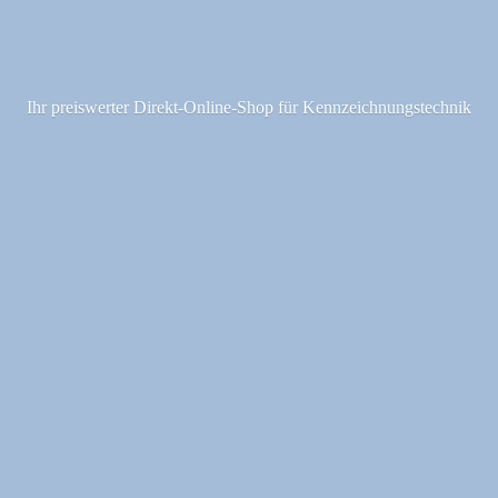
Ihr preiswerter Direkt-Online-Shop fü
r Kennzeichnungstechnik