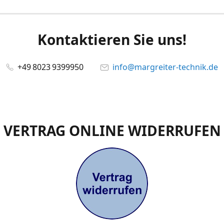
Kontaktieren Sie uns!
+49 8023 9399950
info@margreiter-technik.de
VERTRAG ONLINE WIDERRUFEN