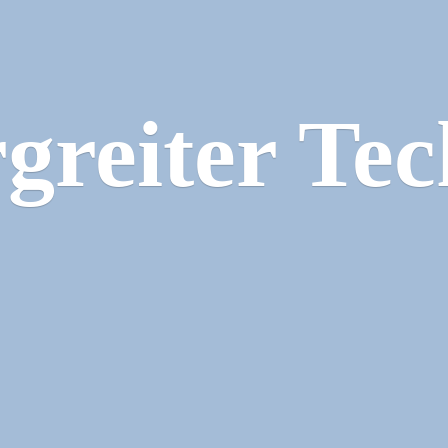
greiter Tec