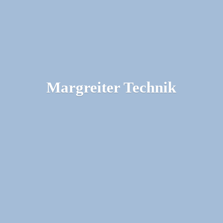
Margreiter Technik