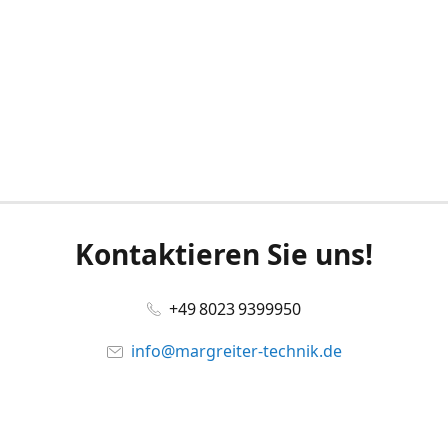
Kontaktieren Sie uns!
+49 8023 9399950
info@margreiter-technik.de