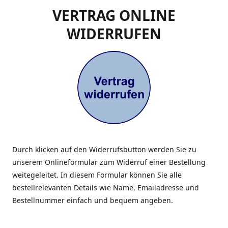
VERTRAG ONLINE
WIDERRUFEN
Durch klicken auf den Widerrufsbutton werden Sie zu
unserem Onlineformular zum Widerruf einer Bestellung
weitegeleitet. In diesem Formular können Sie alle
bestellrelevanten Details wie Name, Emailadresse und
Bestellnummer einfach und bequem angeben.