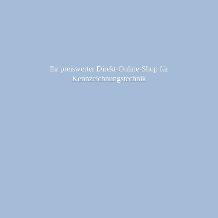
Ihr preiswerter Direkt-Online-Shop fü
r
Kennzeichnungstechnik