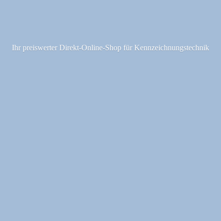
Ihr preiswerter Direkt-Online-Shop fü
r Kennzeichnungstechnik