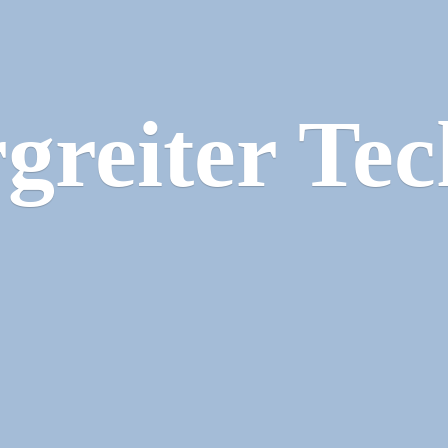
greiter Tec