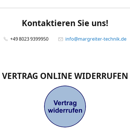
Kontaktieren Sie uns!
+49 8023 9399950
info@margreiter-technik.de
VERTRAG ONLINE WIDERRUFEN