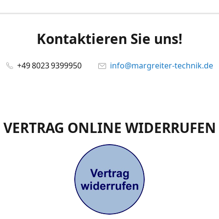
Kontaktieren Sie uns!
+49 8023 9399950
info@margreiter-technik.de
VERTRAG ONLINE WIDERRUFEN