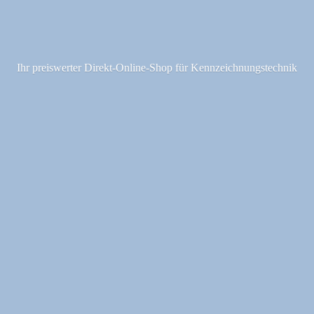
Ihr preiswerter Direkt-Online-Shop fü
r Kennzeichnungstechnik