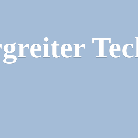
greiter Tec