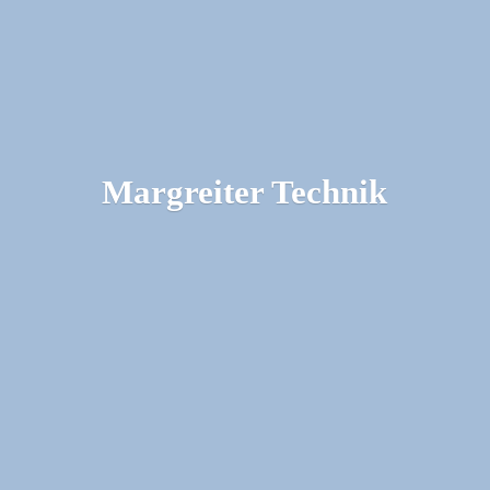
Margreiter Technik