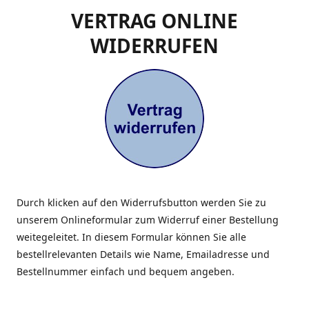
VERTRAG ONLINE
WIDERRUFEN
Durch klicken auf den Widerrufsbutton werden Sie zu
unserem Onlineformular zum Widerruf einer Bestellung
weitegeleitet. In diesem Formular können Sie alle
bestellrelevanten Details wie Name, Emailadresse und
Bestellnummer einfach und bequem angeben.