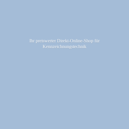
Ihr preiswerter Direkt-Online-Shop fü
r
Kennzeichnungstechnik