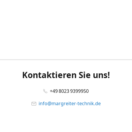
Kontaktieren Sie uns!
+49 8023 9399950
info@margreiter-technik.de