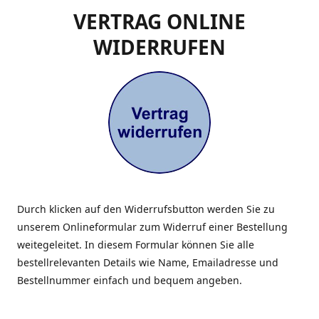
VERTRAG ONLINE
WIDERRUFEN
Durch klicken auf den Widerrufsbutton werden Sie zu
unserem Onlineformular zum Widerruf einer Bestellung
weitegeleitet. In diesem Formular können Sie alle
bestellrelevanten Details wie Name, Emailadresse und
Bestellnummer einfach und bequem angeben.