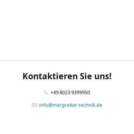
Kontaktieren Sie uns!
+49 8023 9399950
info@margreiter-technik.de