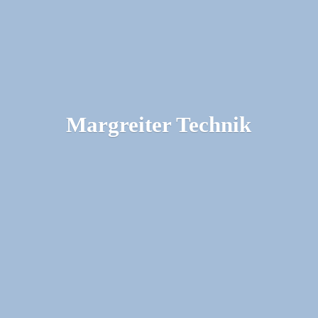
Margreiter Technik