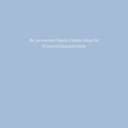
Ihr preiswerter Direkt-Online-Shop fü
r
Kennzeichnungstechnik