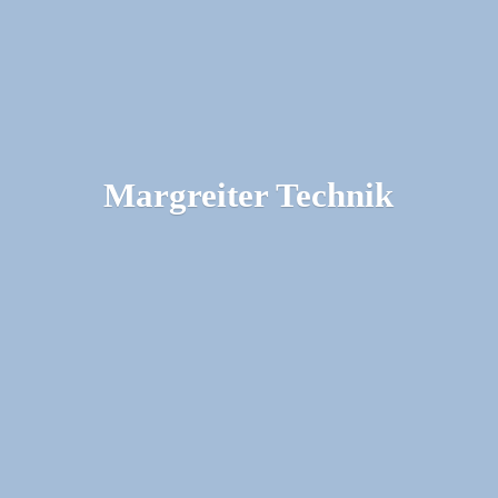
Margreiter Technik