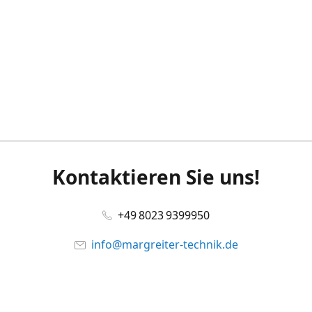
Kontaktieren Sie uns!
+49 8023 9399950
info@margreiter-technik.de