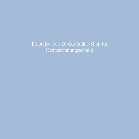
Ihr preiswerter Direkt-Online-Shop fü
r
Kennzeichnungstechnik