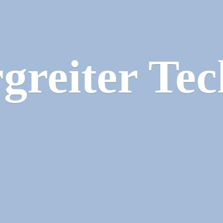
greiter Tec