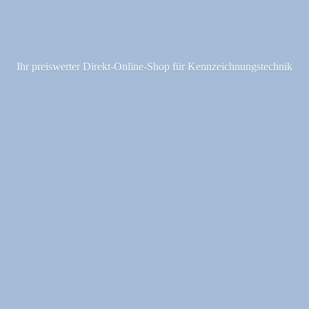
Ihr preiswerter Direkt-Online-Shop fü
r Kennzeichnungstechnik