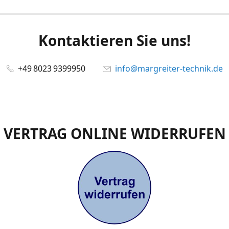
Kontaktieren Sie uns!
+49 8023 9399950
info@margreiter-technik.de
VERTRAG ONLINE WIDERRUFEN