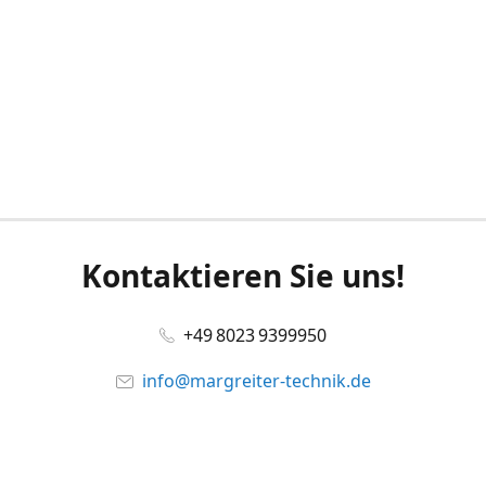
Kontaktieren Sie uns!
+49 8023 9399950
info@margreiter-technik.de