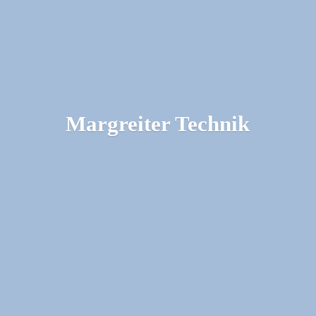
Margreiter Technik