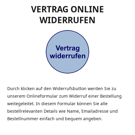
VERTRAG ONLINE
WIDERRUFEN
Durch klicken auf den Widerrufsbutton werden Sie zu
unserem Onlineformular zum Widerruf einer Bestellung
weitegeleitet. In diesem Formular können Sie alle
bestellrelevanten Details wie Name, Emailadresse und
Bestellnummer einfach und bequem angeben.