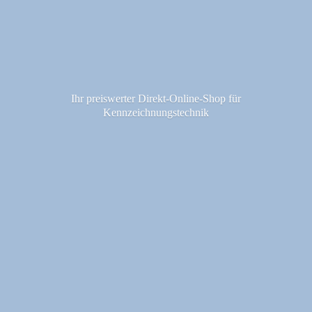
Ihr preiswerter Direkt-Online-Shop fü
r
Kennzeichnungstechnik