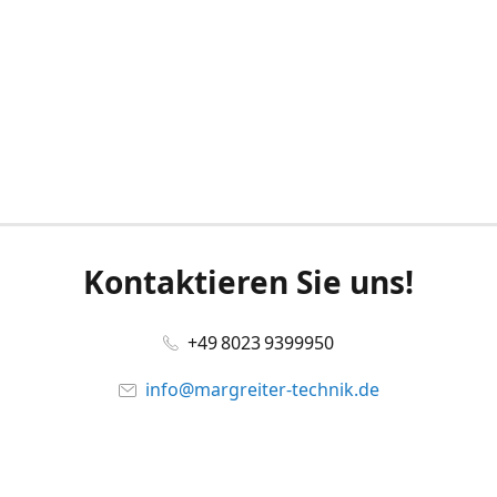
Kontaktieren Sie uns!
+49 8023 9399950
info@margreiter-technik.de