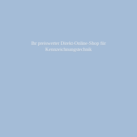
Ihr preiswerter Direkt-Online-Shop fü
r
Kennzeichnungstechnik