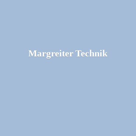
Margreiter Technik