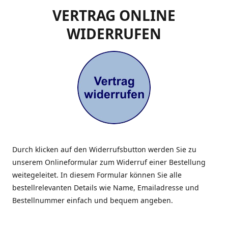
VERTRAG ONLINE
WIDERRUFEN
Durch klicken auf den Widerrufsbutton werden Sie zu
unserem Onlineformular zum Widerruf einer Bestellung
weitegeleitet. In diesem Formular können Sie alle
bestellrelevanten Details wie Name, Emailadresse und
Bestellnummer einfach und bequem angeben.