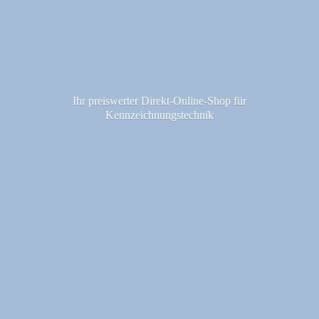
Ihr preiswerter Direkt-Online-Shop fü
r
Kennzeichnungstechnik