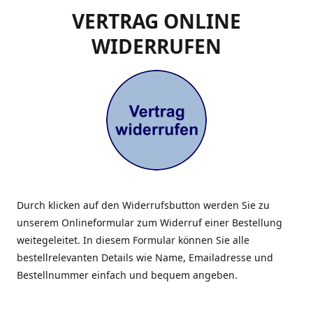
VERTRAG ONLINE
WIDERRUFEN
Durch klicken auf den Widerrufsbutton werden Sie zu
unserem Onlineformular zum Widerruf einer Bestellung
weitegeleitet. In diesem Formular können Sie alle
bestellrelevanten Details wie Name, Emailadresse und
Bestellnummer einfach und bequem angeben.