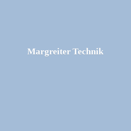
Margreiter Technik