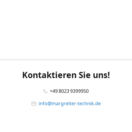
Kontaktieren Sie uns!
+49 8023 9399950
info@margreiter-technik.de