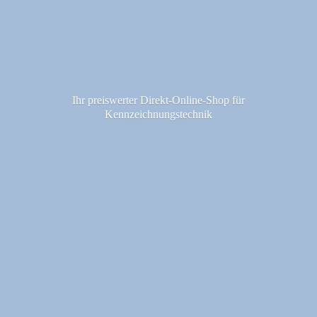
Ihr preiswerter Direkt-Online-Shop fü
r
Kennzeichnungstechnik