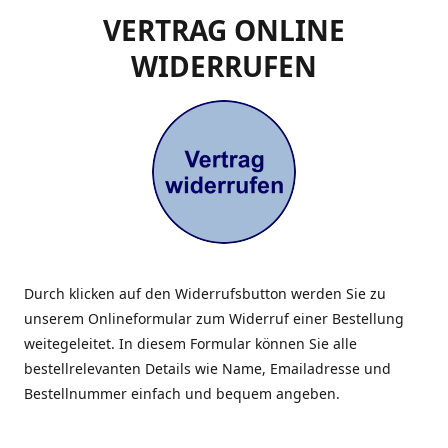
VERTRAG ONLINE
WIDERRUFEN
Durch klicken auf den Widerrufsbutton werden Sie zu
unserem Onlineformular zum Widerruf einer Bestellung
weitegeleitet. In diesem Formular können Sie alle
bestellrelevanten Details wie Name, Emailadresse und
Bestellnummer einfach und bequem angeben.