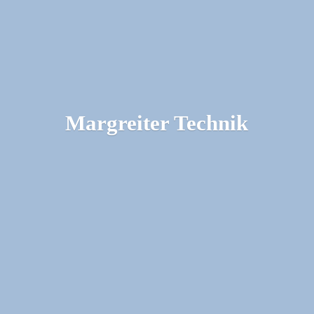
Margreiter Technik