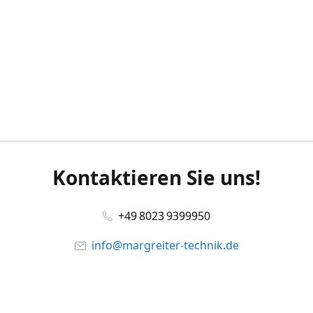
Kontaktieren Sie uns!
+49 8023 9399950
info@margreiter-technik.de