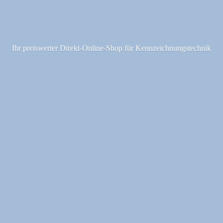
Ihr preiswerter Direkt-Online-Shop fü
r Kennzeichnungstechnik