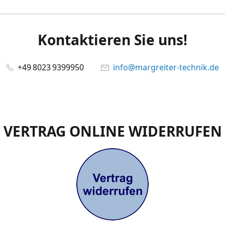
Kontaktieren Sie uns!
+49 8023 9399950
info@margreiter-technik.de
VERTRAG ONLINE WIDERRUFEN