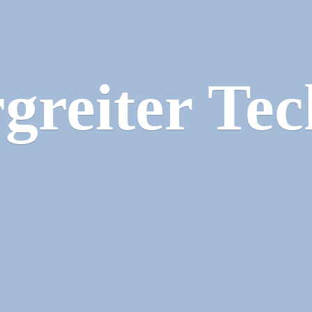
greiter Tec