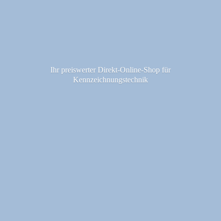
Ihr preiswerter Direkt-Online-Shop fü
r
Kennzeichnungstechnik