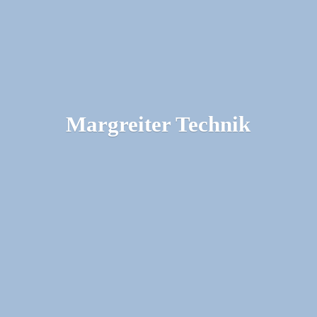
Margreiter Technik