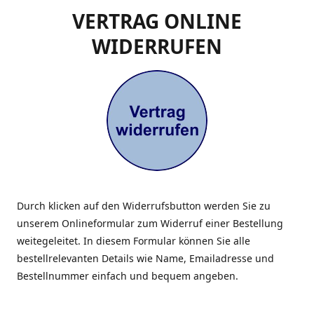
VERTRAG ONLINE
WIDERRUFEN
Durch klicken auf den Widerrufsbutton werden Sie zu
unserem Onlineformular zum Widerruf einer Bestellung
weitegeleitet. In diesem Formular können Sie alle
bestellrelevanten Details wie Name, Emailadresse und
Bestellnummer einfach und bequem angeben.