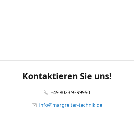
Kontaktieren Sie uns!
+49 8023 9399950
info@margreiter-technik.de