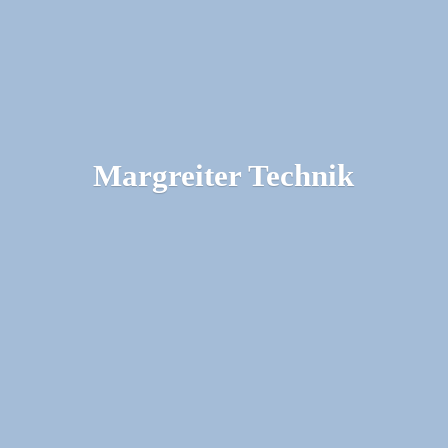
Margreiter Technik