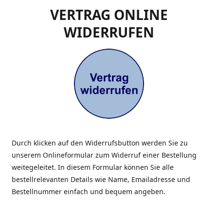
VERTRAG ONLINE
WIDERRUFEN
Durch klicken auf den Widerrufsbutton werden Sie zu
unserem Onlineformular zum Widerruf einer Bestellung
weitegeleitet. In diesem Formular können Sie alle
bestellrelevanten Details wie Name, Emailadresse und
Bestellnummer einfach und bequem angeben.