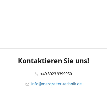
Kontaktieren Sie uns!
+49 8023 9399950
info@margreiter-technik.de