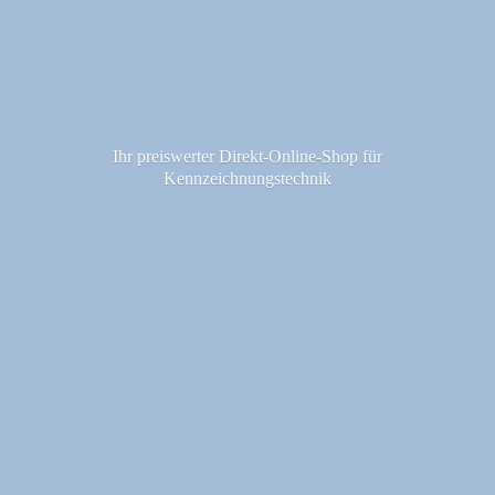
Ihr preiswerter Direkt-Online-Shop fü
r
Kennzeichnungstechnik