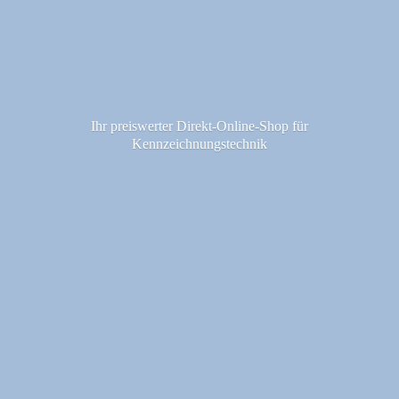
Ihr preiswerter Direkt-Online-Shop fü
r
Kennzeichnungstechnik