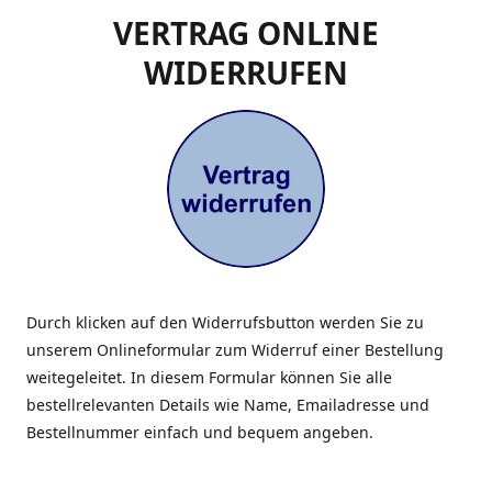
VERTRAG ONLINE
WIDERRUFEN
Durch klicken auf den Widerrufsbutton werden Sie zu
unserem Onlineformular zum Widerruf einer Bestellung
weitegeleitet. In diesem Formular können Sie alle
bestellrelevanten Details wie Name, Emailadresse und
Bestellnummer einfach und bequem angeben.