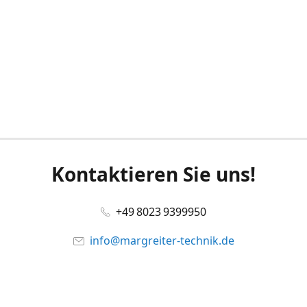
Kontaktieren Sie uns!
+49 8023 9399950
info@margreiter-technik.de