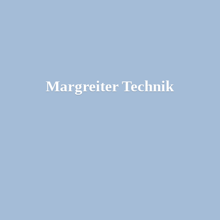
Margreiter Technik