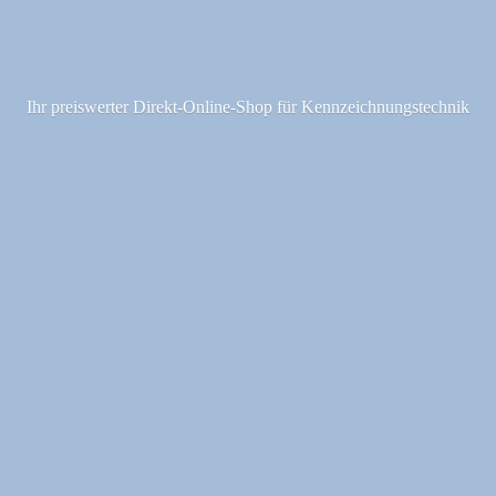
Ihr preiswerter Direkt-Online-Shop fü
r Kennzeichnungstechnik