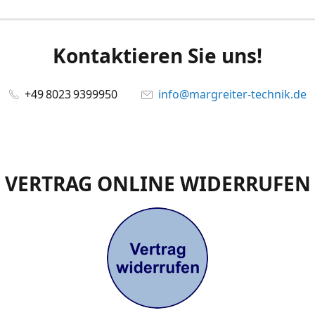
Kontaktieren Sie uns!
+49 8023 9399950
info@margreiter-technik.de
VERTRAG ONLINE WIDERRUFEN