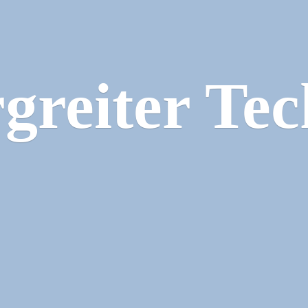
greiter Tec