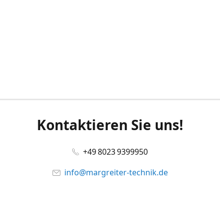
Kontaktieren Sie uns!
+49 8023 9399950
info@margreiter-technik.de