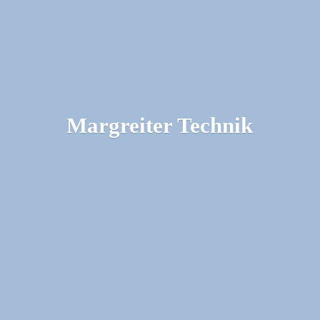
Margreiter Technik