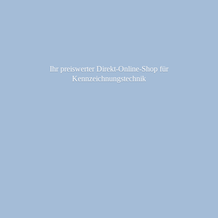
Ihr preiswerter Direkt-Online-Shop fü
r
Kennzeichnungstechnik