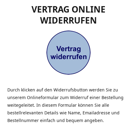
VERTRAG ONLINE
WIDERRUFEN
Durch klicken auf den Widerrufsbutton werden Sie zu
unserem Onlineformular zum Widerruf einer Bestellung
weitegeleitet. In diesem Formular können Sie alle
bestellrelevanten Details wie Name, Emailadresse und
Bestellnummer einfach und bequem angeben.