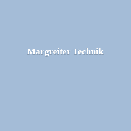
Margreiter Technik