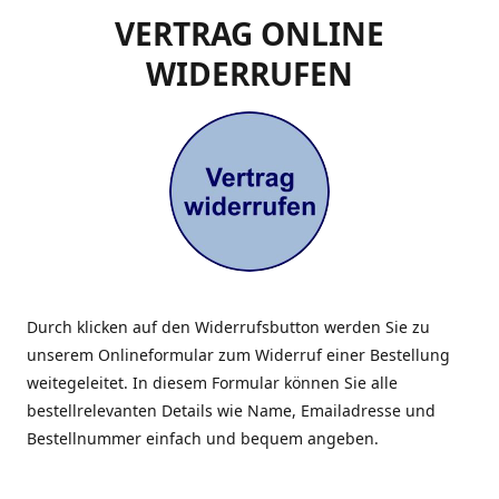
VERTRAG ONLINE
WIDERRUFEN
Durch klicken auf den Widerrufsbutton werden Sie zu
unserem Onlineformular zum Widerruf einer Bestellung
weitegeleitet. In diesem Formular können Sie alle
bestellrelevanten Details wie Name, Emailadresse und
Bestellnummer einfach und bequem angeben.