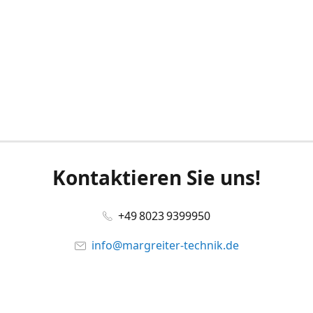
Kontaktieren Sie uns!
+49 8023 9399950
info@margreiter-technik.de