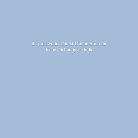
Ihr preiswerter Direkt-Online-Shop fü
r
Kennzeichnungstechnik