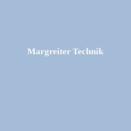
Margreiter Technik