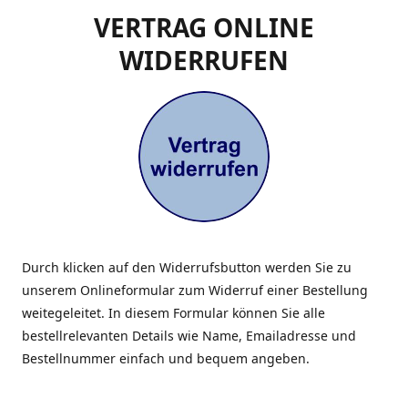
VERTRAG ONLINE
WIDERRUFEN
Durch klicken auf den Widerrufsbutton werden Sie zu
unserem Onlineformular zum Widerruf einer Bestellung
weitegeleitet. In diesem Formular können Sie alle
bestellrelevanten Details wie Name, Emailadresse und
Bestellnummer einfach und bequem angeben.