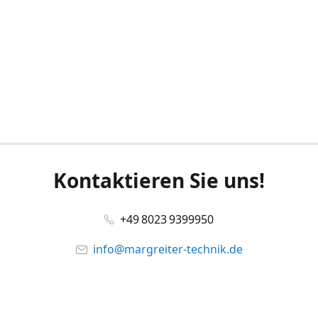
Kontaktieren Sie uns!
+49 8023 9399950
info@margreiter-technik.de