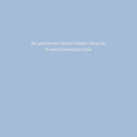
Ihr preiswerter Direkt-Online-Shop fü
r
Kennzeichnungstechnik