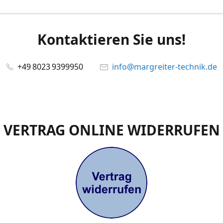
Kontaktieren Sie uns!
+49 8023 9399950
info@margreiter-technik.de
VERTRAG ONLINE WIDERRUFEN