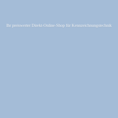
Ihr preiswerter Direkt-Online-Shop fü
r Kennzeichnungstechnik