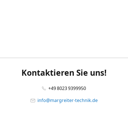
Kontaktieren Sie uns!
+49 8023 9399950
info@margreiter-technik.de