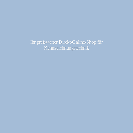
Ihr preiswerter Direkt-Online-Shop fü
r
Kennzeichnungstechnik