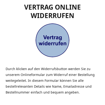
VERTRAG ONLINE
WIDERRUFEN
Durch klicken auf den Widerrufsbutton werden Sie zu
unserem Onlineformular zum Widerruf einer Bestellung
weitegeleitet. In diesem Formular können Sie alle
bestellrelevanten Details wie Name, Emailadresse und
Bestellnummer einfach und bequem angeben.