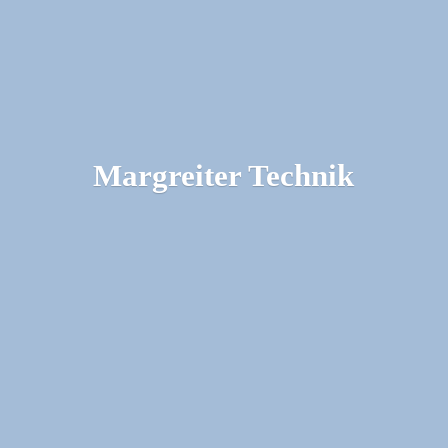
Margreiter Technik