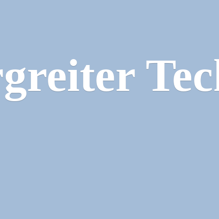
greiter Tec