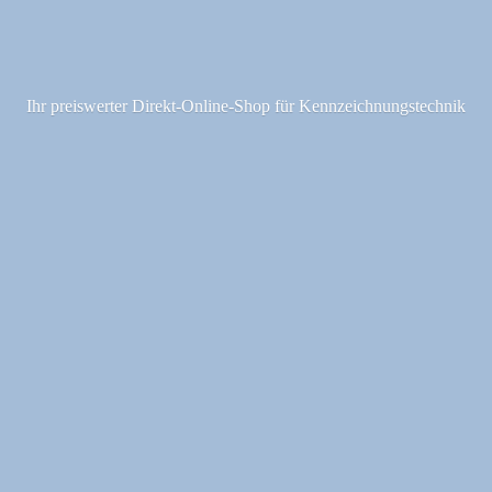
Ihr preiswerter Direkt-Online-Shop fü
r Kennzeichnungstechnik