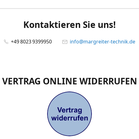
Kontaktieren Sie uns!
+49 8023 9399950
info@margreiter-technik.de
VERTRAG ONLINE WIDERRUFEN