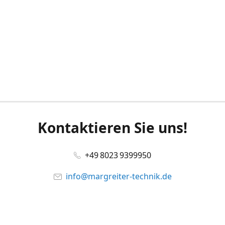
Kontaktieren Sie uns!
+49 8023 9399950
info@margreiter-technik.de