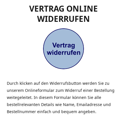
VERTRAG ONLINE
WIDERRUFEN
Durch klicken auf den Widerrufsbutton werden Sie zu
unserem Onlineformular zum Widerruf einer Bestellung
weitegeleitet. In diesem Formular können Sie alle
bestellrelevanten Details wie Name, Emailadresse und
Bestellnummer einfach und bequem angeben.