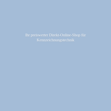
Ihr preiswerter Direkt-Online-Shop fü
r
Kennzeichnungstechnik