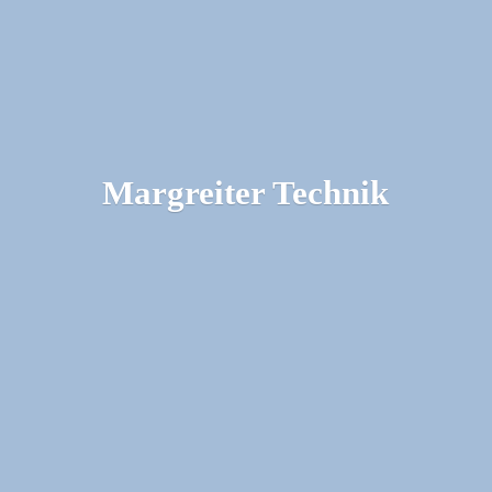
Margreiter Technik