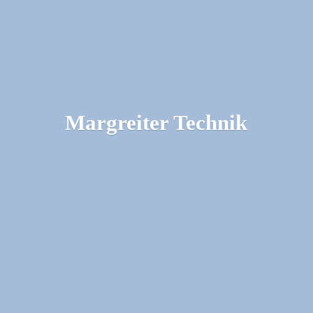
Margreiter Technik