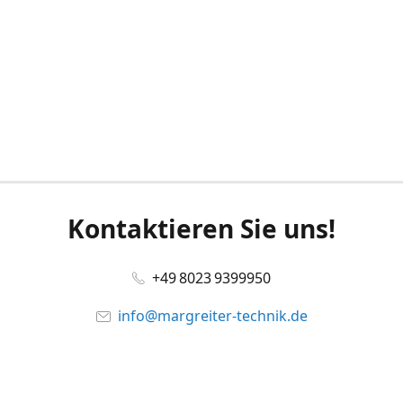
Kontaktieren Sie uns!
+49 8023 9399950
info@margreiter-technik.de