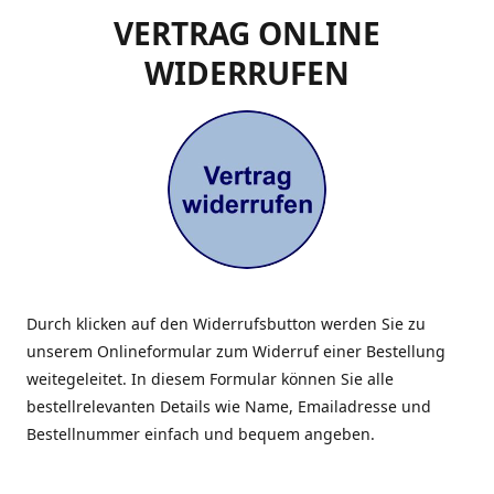
VERTRAG ONLINE
WIDERRUFEN
Durch klicken auf den Widerrufsbutton werden Sie zu
unserem Onlineformular zum Widerruf einer Bestellung
weitegeleitet. In diesem Formular können Sie alle
bestellrelevanten Details wie Name, Emailadresse und
Bestellnummer einfach und bequem angeben.