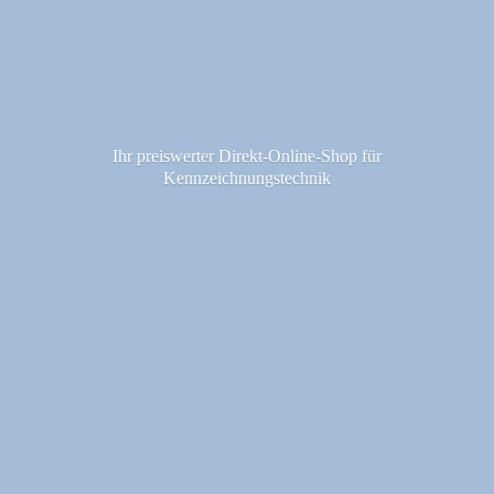
Ihr preiswerter Direkt-Online-Shop fü
r
Kennzeichnungstechnik