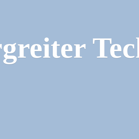
greiter Tec