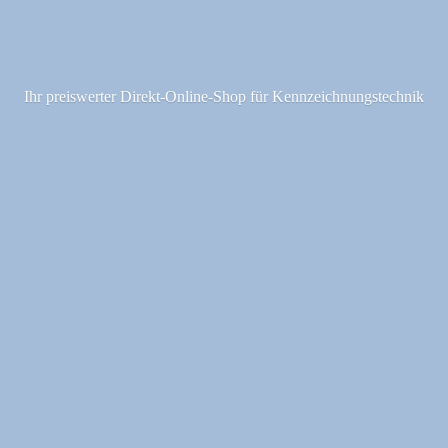
Ihr preiswerter Direkt-Online-Shop fü
r Kennzeichnungstechnik