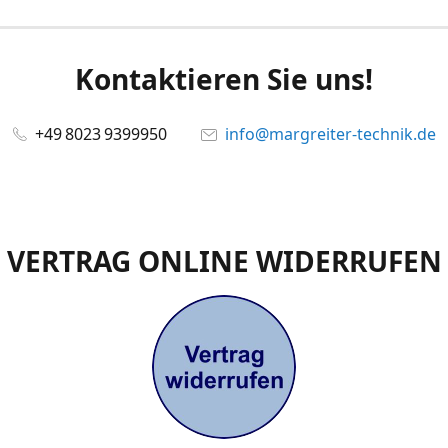
Kontaktieren Sie uns!
+49 8023 9399950
info@margreiter-technik.de
VERTRAG ONLINE WIDERRUFEN