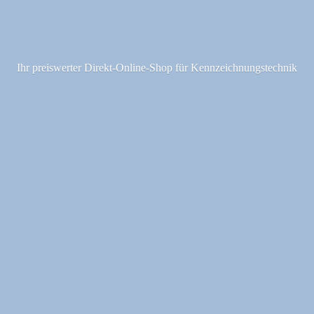
Ihr preiswerter Direkt-Online-Shop fü
r Kennzeichnungstechnik