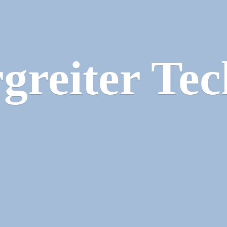
greiter Tec