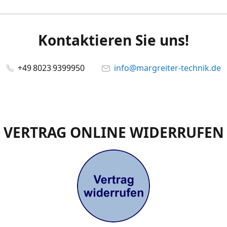
Kontaktieren Sie uns!
+49 8023 9399950
info@margreiter-technik.de
VERTRAG ONLINE WIDERRUFEN