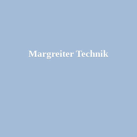
Margreiter Technik