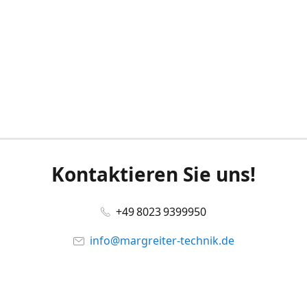
Kontaktieren Sie uns!
+49 8023 9399950
info@margreiter-technik.de