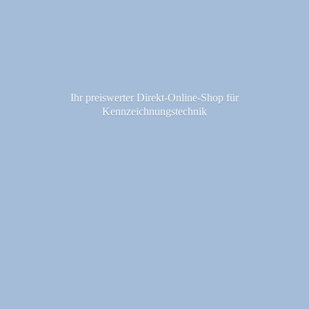
Ihr preiswerter Direkt-Online-Shop fü
r
Kennzeichnungstechnik