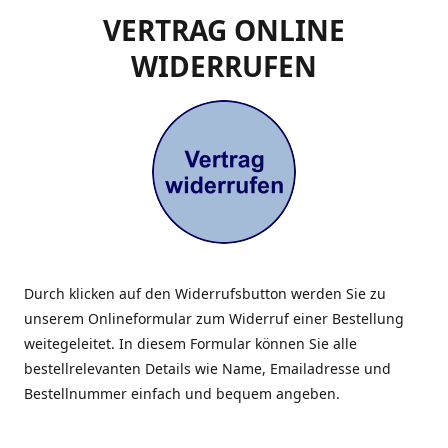
VERTRAG ONLINE
WIDERRUFEN
Durch klicken auf den Widerrufsbutton werden Sie zu
unserem Onlineformular zum Widerruf einer Bestellung
weitegeleitet. In diesem Formular können Sie alle
bestellrelevanten Details wie Name, Emailadresse und
Bestellnummer einfach und bequem angeben.