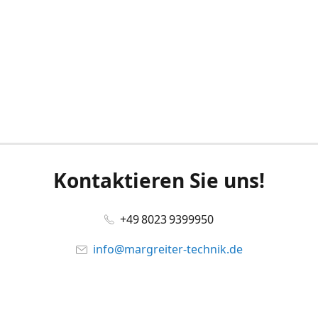
Kontaktieren Sie uns!
+49 8023 9399950
info@margreiter-technik.de