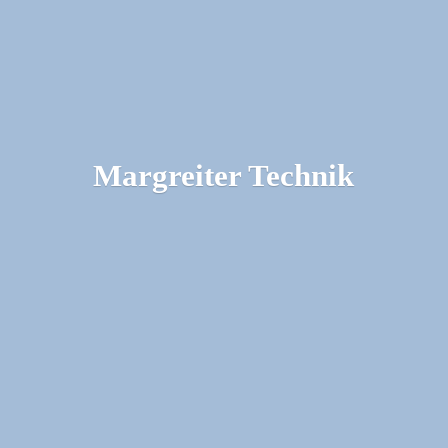
Margreiter Technik