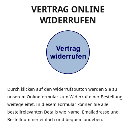
VERTRAG ONLINE
WIDERRUFEN
Durch klicken auf den Widerrufsbutton werden Sie zu
unserem Onlineformular zum Widerruf einer Bestellung
weitegeleitet. In diesem Formular können Sie alle
bestellrelevanten Details wie Name, Emailadresse und
Bestellnummer einfach und bequem angeben.