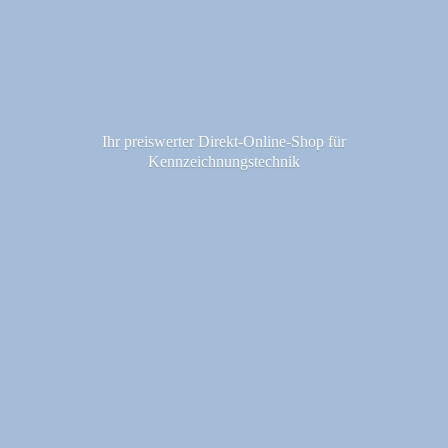
Ihr preiswerter Direkt-Online-Shop fü
r
Kennzeichnungstechnik