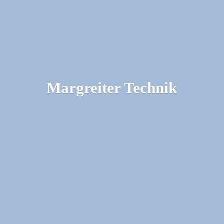
Margreiter Technik