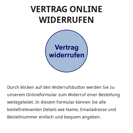
VERTRAG ONLINE
WIDERRUFEN
Durch klicken auf den Widerrufsbutton werden Sie zu
unserem Onlineformular zum Widerruf einer Bestellung
weitegeleitet. In diesem Formular können Sie alle
bestellrelevanten Details wie Name, Emailadresse und
Bestellnummer einfach und bequem angeben.