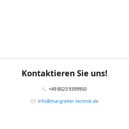
Kontaktieren Sie uns!
+49 8023 9399950
info@margreiter-technik.de