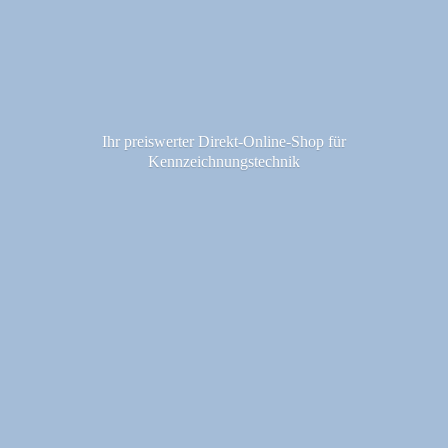
Ihr preiswerter Direkt-Online-Shop fü
r
Kennzeichnungstechnik