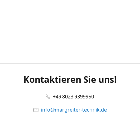
Kontaktieren Sie uns!
+49 8023 9399950
info@margreiter-technik.de