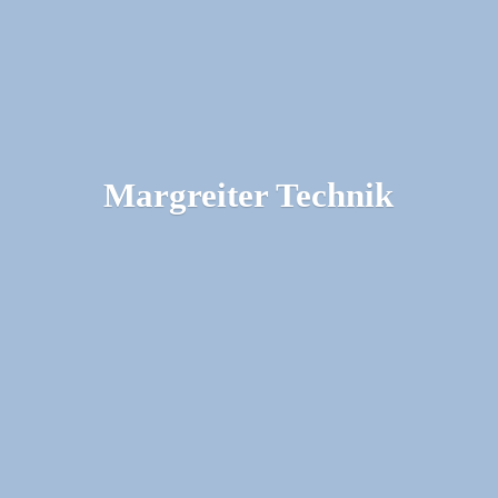
Margreiter Technik