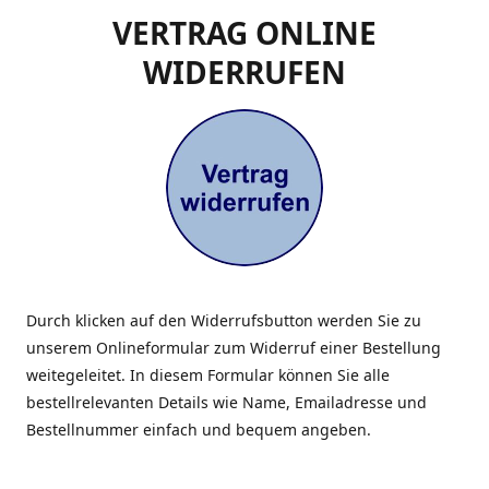
VERTRAG ONLINE
WIDERRUFEN
Durch klicken auf den Widerrufsbutton werden Sie zu
unserem Onlineformular zum Widerruf einer Bestellung
weitegeleitet. In diesem Formular können Sie alle
bestellrelevanten Details wie Name, Emailadresse und
Bestellnummer einfach und bequem angeben.