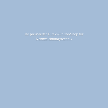
Ihr preiswerter Direkt-Online-Shop fü
r
Kennzeichnungstechnik