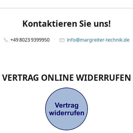
Kontaktieren Sie uns!
+49 8023 9399950
info@margreiter-technik.de
VERTRAG ONLINE WIDERRUFEN