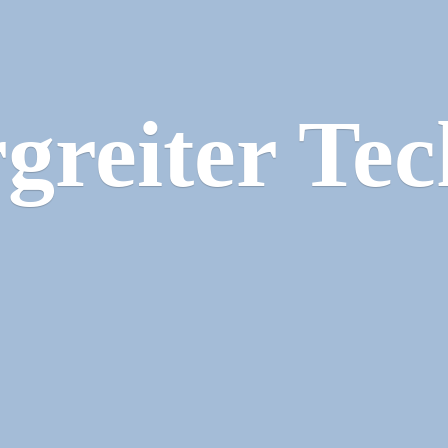
greiter Tec