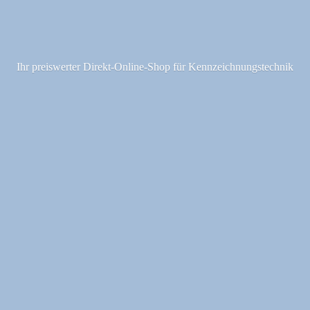
Ihr preiswerter Direkt-Online-Shop fü
r Kennzeichnungstechnik