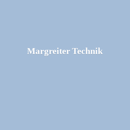
Margreiter Technik