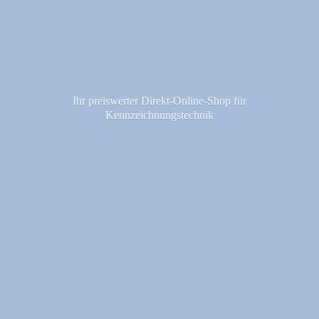
Ihr preiswerter Direkt-Online-Shop fü
r
Kennzeichnungstechnik