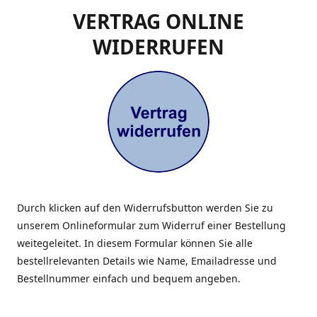
VERTRAG ONLINE
WIDERRUFEN
Durch klicken auf den Widerrufsbutton werden Sie zu
unserem Onlineformular zum Widerruf einer Bestellung
weitegeleitet. In diesem Formular können Sie alle
bestellrelevanten Details wie Name, Emailadresse und
Bestellnummer einfach und bequem angeben.