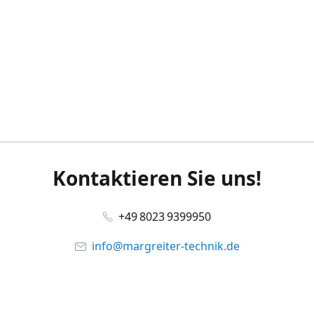
Kontaktieren Sie uns!
+49 8023 9399950
info@margreiter-technik.de