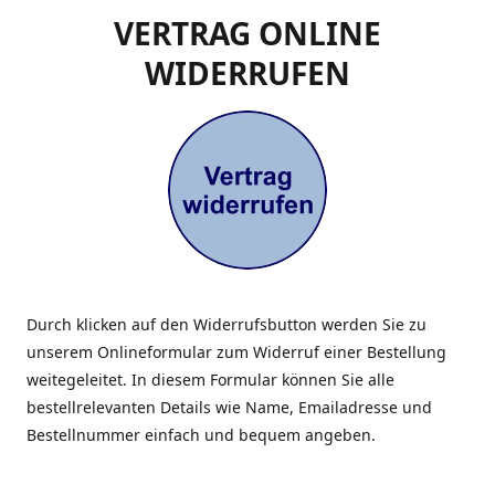
VERTRAG ONLINE
WIDERRUFEN
Durch klicken auf den Widerrufsbutton werden Sie zu
unserem Onlineformular zum Widerruf einer Bestellung
weitegeleitet. In diesem Formular können Sie alle
bestellrelevanten Details wie Name, Emailadresse und
Bestellnummer einfach und bequem angeben.