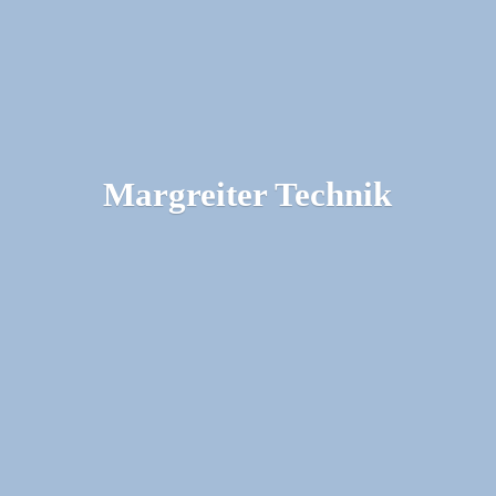
Margreiter Technik