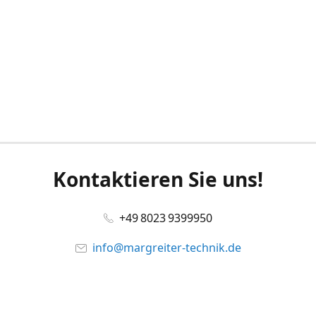
Kontaktieren Sie uns!
+49 8023 9399950
info@margreiter-technik.de