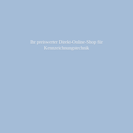
Ihr preiswerter Direkt-Online-Shop fü
r
Kennzeichnungstechnik