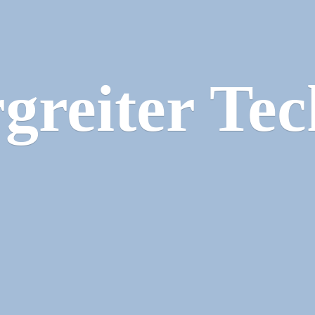
greiter Tec