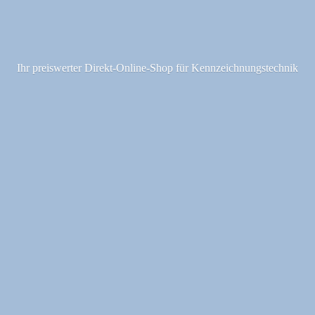
Ihr preiswerter Direkt-Online-Shop fü
r Kennzeichnungstechnik