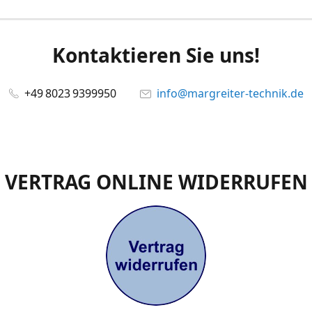
Kontaktieren Sie uns!
+49 8023 9399950
info@margreiter-technik.de
VERTRAG ONLINE WIDERRUFEN