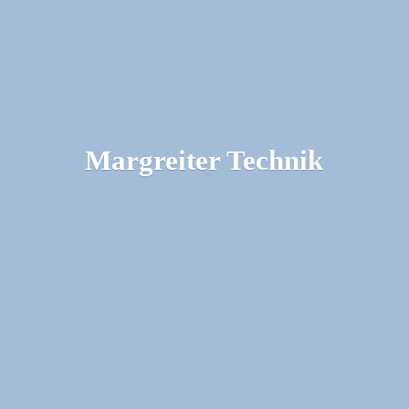
Margreiter Technik