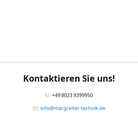
Kontaktieren Sie uns!
+49 8023 9399950
info@margreiter-technik.de