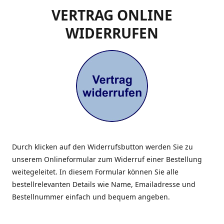
VERTRAG ONLINE
WIDERRUFEN
Durch klicken auf den Widerrufsbutton werden Sie zu
unserem Onlineformular zum Widerruf einer Bestellung
weitegeleitet. In diesem Formular können Sie alle
bestellrelevanten Details wie Name, Emailadresse und
Bestellnummer einfach und bequem angeben.