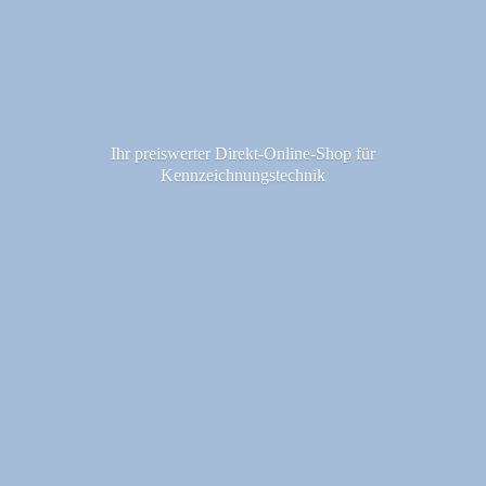
Ihr preiswerter Direkt-Online-Shop fü
r
Kennzeichnungstechnik