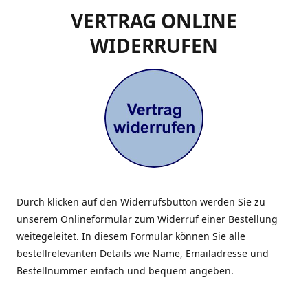
VERTRAG ONLINE
WIDERRUFEN
Durch klicken auf den Widerrufsbutton werden Sie zu
unserem Onlineformular zum Widerruf einer Bestellung
weitegeleitet. In diesem Formular können Sie alle
bestellrelevanten Details wie Name, Emailadresse und
Bestellnummer einfach und bequem angeben.