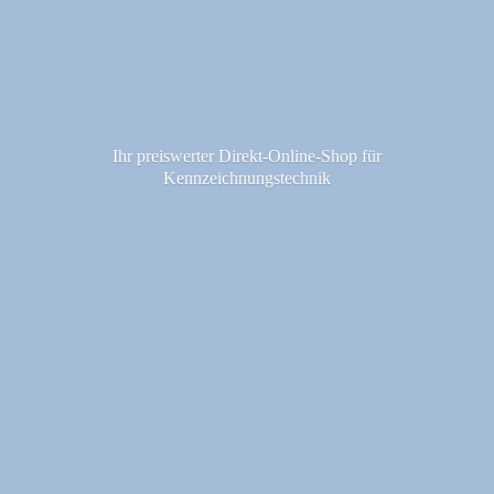
Ihr preiswerter Direkt-Online-Shop fü
r
Kennzeichnungstechnik