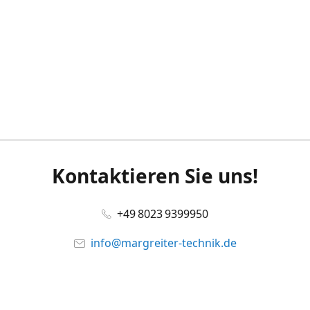
Kontaktieren Sie uns!
+49 8023 9399950
info@margreiter-technik.de