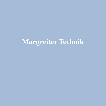
Margreiter Technik