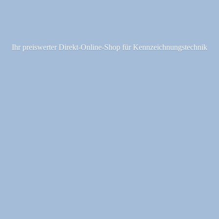
Ihr preiswerter Direkt-Online-Shop fü
r Kennzeichnungstechnik