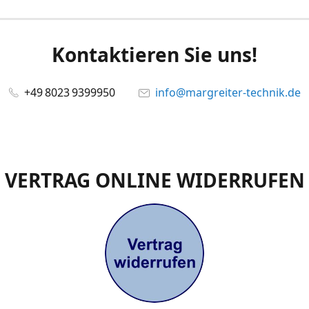
Kontaktieren Sie uns!
+49 8023 9399950
info@margreiter-technik.de
VERTRAG ONLINE WIDERRUFEN