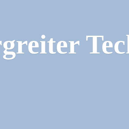
greiter Tec