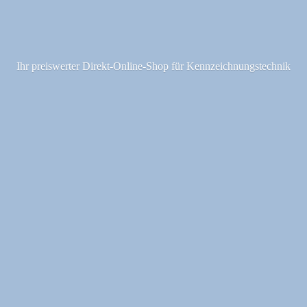
Ihr preiswerter Direkt-Online-Shop fü
r Kennzeichnungstechnik