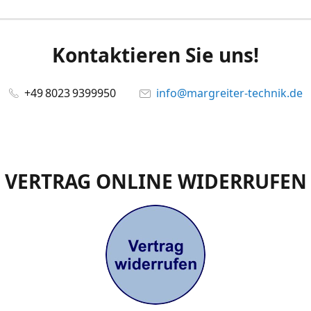
Kontaktieren Sie uns!
+49 8023 9399950
info@margreiter-technik.de
VERTRAG ONLINE WIDERRUFEN