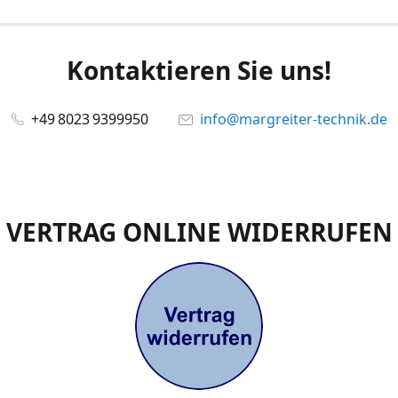
Kontaktieren Sie uns!
+49 8023 9399950
info@margreiter-technik.de
VERTRAG ONLINE WIDERRUFEN