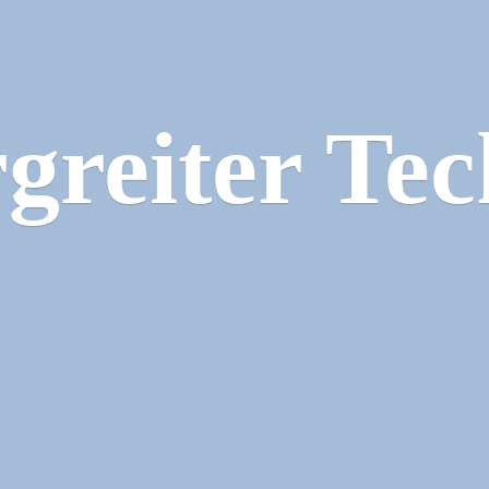
greiter Tec