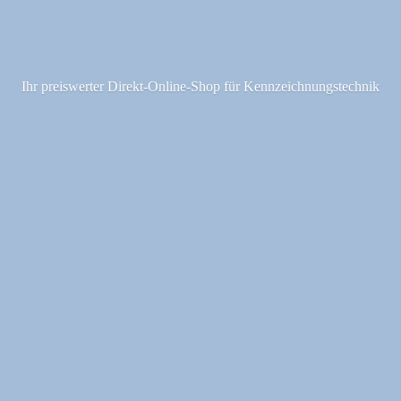
Ihr preiswerter Direkt-Online-Shop fü
r Kennzeichnungstechnik