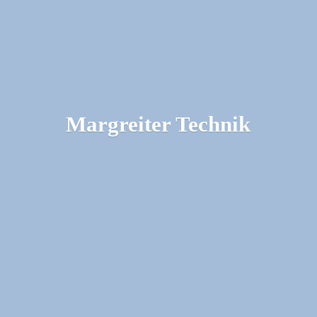
Margreiter Technik