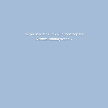
Ihr preiswerter Direkt-Online-Shop fü
r
Kennzeichnungstechnik