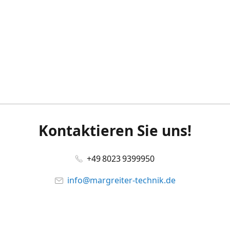
Kontaktieren Sie uns!
+49 8023 9399950
info@margreiter-technik.de