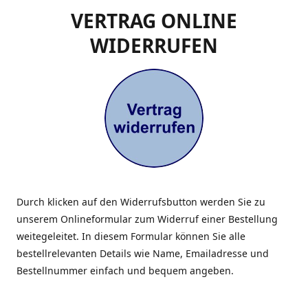
VERTRAG ONLINE
WIDERRUFEN
Durch klicken auf den Widerrufsbutton werden Sie zu
unserem Onlineformular zum Widerruf einer Bestellung
weitegeleitet. In diesem Formular können Sie alle
bestellrelevanten Details wie Name, Emailadresse und
Bestellnummer einfach und bequem angeben.