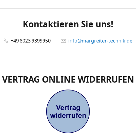
Kontaktieren Sie uns!
+49 8023 9399950
info@margreiter-technik.de
VERTRAG ONLINE WIDERRUFEN