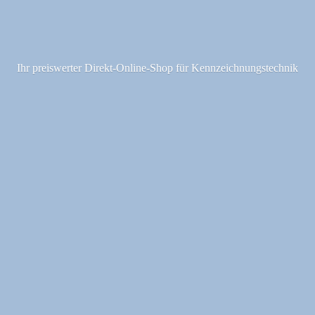
Ihr preiswerter Direkt-Online-Shop fü
r Kennzeichnungstechnik