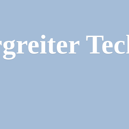
greiter Tec