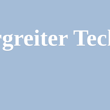
greiter Tec