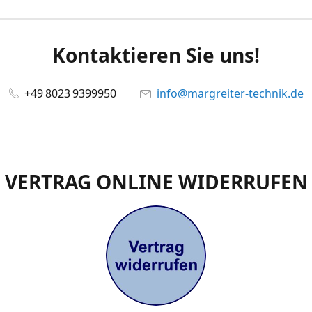
Kontaktieren Sie uns!
+49 8023 9399950
info@margreiter-technik.de
VERTRAG ONLINE WIDERRUFEN