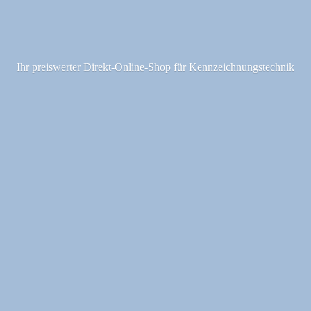
Ihr preiswerter Direkt-Online-Shop fü
r Kennzeichnungstechnik